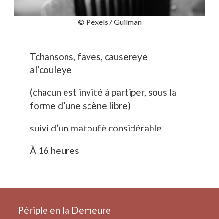
© Pexels / Guilman
Tchansons, faves, causereye
al’couleye
(chacun est invité à partiper, sous la
forme d’une scène libre)
suivi d’un matoufè considérable
À 16 heures
Périple en la Demeure