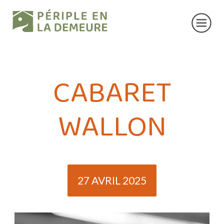
CABARET
WALLON
27 AVRIL 2025